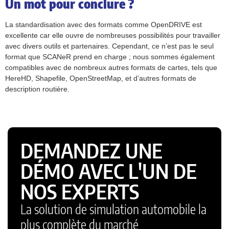
Un mot pour conclure ?
La standardisation avec des formats comme OpenDRIVE est
excellente car elle ouvre de nombreuses possibilités pour travailler
avec divers outils et partenaires. Cependant, ce n’est pas le seul
format que SCANeR prend en charge ; nous sommes également
compatibles avec de nombreux autres formats de cartes, tels que
HereHD, Shapefile, OpenStreetMap, et d’autres formats de
description routière.
DEMANDEZ UNE
DÉMO AVEC L'UN DE
NOS EXPERTS
La solution de simulation automobile la
plus complète du marché