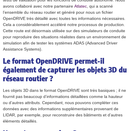
avons collaboré avec notre partenaire
Atlatec
, qui a scanné
l’ensemble du réseau routier et généré pour nous un fichier
OpenDRIVE très détaillé avec toutes les informations nécessaires.
Cela a considérablement accéléré notre processus de production.
Cette route est désormais utilisée sur des simulateurs de conduite
pour reproduire des situations réalistes dans un environnement de
simulation afin de tester les systèmes ADAS (Advanced Driver
Assistance Systems).
Le format OpenDRIVE permet-il
également de capturer les objets 3D du
réseau routier ?
Les objets 3D dans le format OpenDRIVE sont très basiques ; il ne
fournit pas beaucoup d’informations détaillées comme la hauteur
ou d’autres attributs. Cependant, nous pouvons compléter ces
données avec des informations supplémentaires provenant de
LIDAR, par exemple, pour reconstruire des bâtiments et d’autres
éléments détaillés.