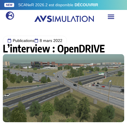
SCANeR 2026.2 est disponible
DÉCOUVRIR
Publications
8 mars 2022
L’interview : OpenDRIVE