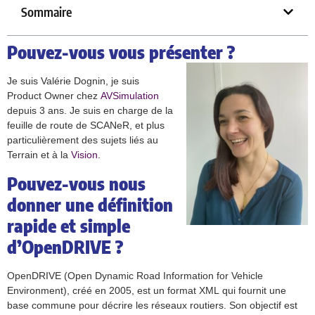
Sommaire
Pouvez-vous vous présenter ?
Je suis Valérie Dognin, je suis
Product Owner chez
AVSimulation
depuis 3 ans. Je suis en charge de la
feuille de route de SCANeR, et plus
particulièrement des sujets liés au
Terrain et à la
Vision
.
Pouvez-vous nous
donner une définition
rapide et simple
d’OpenDRIVE ?
OpenDRIVE (Open Dynamic Road Information for Vehicle
Environment), créé en 2005, est un format XML qui fournit une
base commune pour décrire les réseaux routiers. Son objectif est