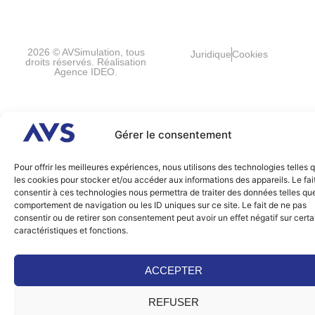
Billancourt
FRANCE
2026 © AVSimulation, tous
Juridique
Cookies
droits réservés. Réalisation
Agence IDEO.
Gérer le consentement
Pour offrir les meilleures expériences, nous utilisons des technologies telles 
les cookies pour stocker et/ou accéder aux informations des appareils. Le fai
consentir à ces technologies nous permettra de traiter des données telles que
comportement de navigation ou les ID uniques sur ce site. Le fait de ne pas
consentir ou de retirer son consentement peut avoir un effet négatif sur cert
caractéristiques et fonctions.
ACCEPTER
REFUSER