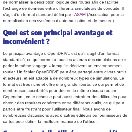
de normaliser la description logique des routes afin de faciliter
l’échange de données entre différents simulateurs de conduite. Il
s’agit d’un format standard défini par
l’ASAM
(Association pour la
normalisation des systèmes d’automatisation et de mesure).
Quel est son principal avantage et
inconvénient ?
Le principal avantage d’OpenDRIVE est qu’il s’agit d’un format
standardisé, ce qui permet à tous les acteurs des simulations de «
parler le même langage » lorsqu’ils décrivent un environnement
routier. Un fichier OpenDRIVE peut être partagé entre divers outils
et acteurs, et est adapté à de nombreux types de simulations. Le
format est très riche et offre une grande liberté, ce qui permet de
nombreuses possibilités pour décrire le même réseau routier.
Cependant, cette richesse peut aussi entraîner des difficultés pour
obtenir des résultats cohérents entre différents outils, ce qui peut
parfois être frustrant pour l’utilisateur final. Nous avons de
nombreuses discussions avec d’autres éditeurs ou fournisseurs de
cartes pour définir la meilleure manière de l’utiliser.