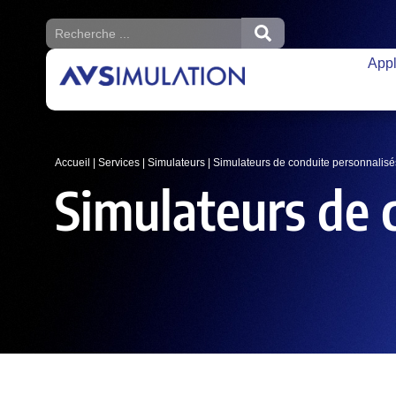
Appl
Accueil
|
Services
|
Simulateurs
|
Simulateurs de conduite personnalisé
Simulateurs de 