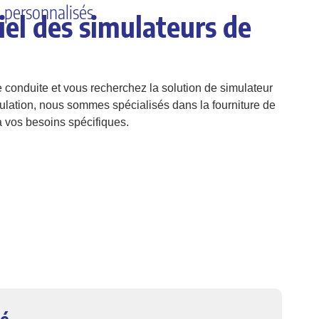
personnalisés
iel des simulateurs de
 conduite et vous recherchez la solution de simulateur
ulation, nous sommes spécialisés dans la fourniture de
 vos besoins spécifiques.