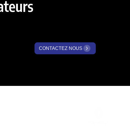
ateurs
CONTACTEZ NOUS
Entreprises communes