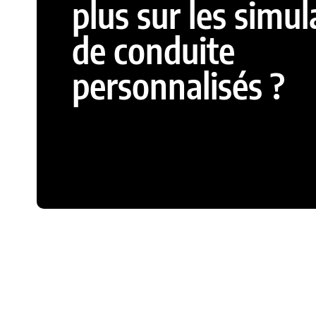
plus sur les simul
de conduite
personnalisés ?