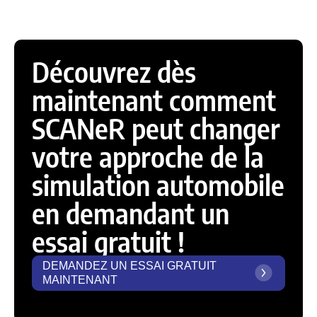
Découvrez dès
maintenant comment
SCANeR peut changer
votre approche de la
simulation automobile
en demandant un
essai gratuit !
DEMANDEZ UN ESSAI GRATUIT
MAINTENANT