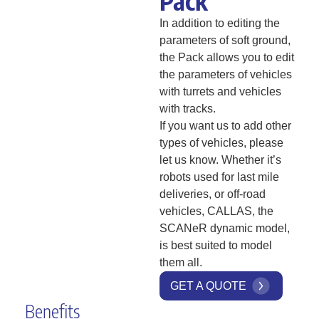
Pack
In addition to editing the
parameters of soft ground,
the Pack allows you to edit
the parameters of vehicles
with turrets and vehicles
with tracks.
If you want us to add other
types of vehicles, please
let us know. Whether it’s
robots used for last mile
deliveries, or off-road
vehicles, CALLAS, the
SCANeR dynamic model,
is best suited to model
them all.
GET A QUOTE
Benefits