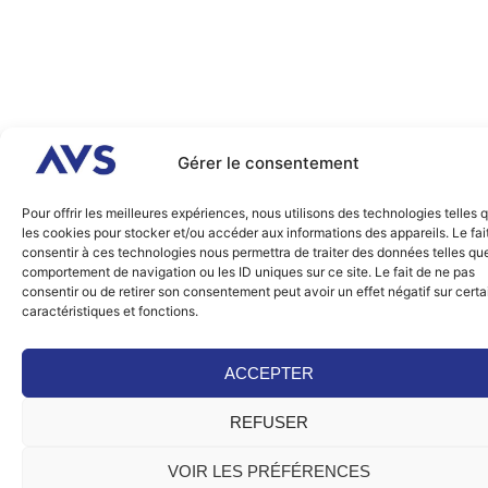
Gérer le consentement
Pour offrir les meilleures expériences, nous utilisons des technologies telles 
les cookies pour stocker et/ou accéder aux informations des appareils. Le fai
consentir à ces technologies nous permettra de traiter des données telles que
comportement de navigation ou les ID uniques sur ce site. Le fait de ne pas
consentir ou de retirer son consentement peut avoir un effet négatif sur cert
caractéristiques et fonctions.
ACCEPTER
REFUSER
VOIR LES PRÉFÉRENCES