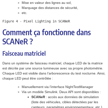
Mise en valeur des lignes au sol,
Marquage des distances de sécurité,
etc.
Figure 4 - Pixel Lighting in SCANeR
Comment ça fonctionne dans
SCANeR ?
Faisceau matriciel
Dans un système de faisceau matriciel, chaque LED de la matrice
est décrite par une source lumineuse avec sa propre photométrie.
Chaque LED est visible dans l’arborescence du test nocturne. Ainsi,
chaque LED peut être contrôlée :
Manuellement via l’interface NightTestManager
Via un modèle Simulink. Deux API sont disponibles :
SCANeR
: accès aux données de simulation
(liste des véhicules, cibles détectées par les
capteurs, paramètres environnementaux, etc.),