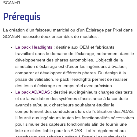
SCANeR.
Prérequis
La création d’un faisceau matriciel ou d’un Éclairage par Pixel dans
SCANeR nécessite deux ensembles de modules :
Le pack Headlights
: destiné aux OEM et fabricants
travaillant dans le domaine de l’éclairage, notamment dans le
développement des phares automobiles. L’objectif de la
simulation d’éclairage est d’aider les ingénieurs à évaluer,
comparer et développer différents phares. Du design à la
phase de validation, le pack Headlights permet de réaliser
des tests d’éclairage en temps réel avec précision.
Le pack AD/ADAS
: destiné aux ingénieurs chargés des tests
et de la validation des systèmes d’assistance à la conduite
avancés et/ou aux chercheurs souhaitant étudier le
comportement des conducteurs lors de l’utilisation des ADAS.
Il fournit aux ingénieurs toutes les fonctionnalités nécessaires
pour simuler des capteurs fonctionnels afin de fournir une
liste de cibles fiable pour les ADAS. Il offre également aux