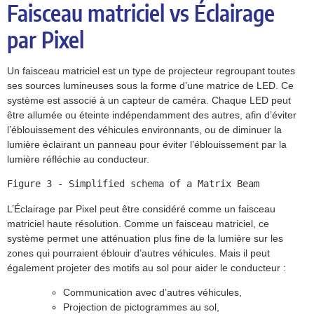
Faisceau matriciel vs Éclairage
par Pixel
Un faisceau matriciel est un type de projecteur regroupant toutes
ses sources lumineuses sous la forme d’une matrice de LED. Ce
système est associé à un capteur de caméra. Chaque LED peut
être allumée ou éteinte indépendamment des autres, afin d’éviter
l’éblouissement des véhicules environnants, ou de diminuer la
lumière éclairant un panneau pour éviter l’éblouissement par la
lumière réfléchie au conducteur.
Figure 3 - Simplified schema of a Matrix Beam
L’Éclairage par Pixel peut être considéré comme un faisceau
matriciel haute résolution. Comme un faisceau matriciel, ce
système permet une atténuation plus fine de la lumière sur les
zones qui pourraient éblouir d’autres véhicules. Mais il peut
également projeter des motifs au sol pour aider le conducteur :
Communication avec d’autres véhicules,
Projection de pictogrammes au sol,