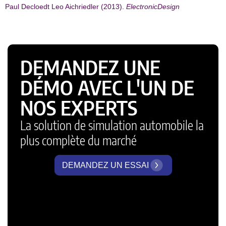
Paul Decloedt Leo Aichriedler (2013).
ElectronicDesign
DEMANDEZ UNE
DÉMO AVEC L'UN DE
NOS EXPERTS
La solution de simulation automobile la
plus complète du marché
DEMANDEZ UN ESSAI