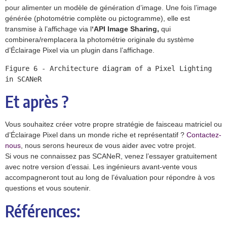
pour alimenter un modèle de génération d’image. Une fois l’image
générée (photométrie complète ou pictogramme), elle est
transmise à l’affichage via l
‘API Image Sharing,
qui
combinera/remplacera la photométrie originale du système
d’Éclairage Pixel via un plugin dans l’affichage.
Figure 6 - Architecture diagram of a Pixel Lighting 
in SCANeR
Et après ?
Vous souhaitez créer votre propre stratégie de faisceau matriciel ou
d’Éclairage Pixel dans un monde riche et représentatif ?
Contactez-
nous
, nous serons heureux de vous aider avec votre projet.
Si vous ne connaissez pas SCANeR, venez l’essayer gratuitement
avec notre version d’essai. Les ingénieurs avant-vente vous
accompagneront tout au long de l’évaluation pour répondre à vos
questions et vous soutenir.
Références: