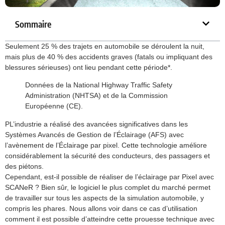
Sommaire
Seulement 25 % des trajets en automobile se déroulent la nuit,
mais plus de 40 % des accidents graves (fatals ou impliquant des
blessures sérieuses) ont lieu pendant cette période*.
Données de la National Highway Traffic Safety
Administration (NHTSA) et de la Commission
Européenne (CE).
PL’industrie a réalisé des avancées significatives dans les
Systèmes Avancés de Gestion de l’Éclairage (AFS) avec
l’avènement de l’Éclairage par pixel. Cette technologie améliore
considérablement la sécurité des conducteurs, des passagers et
des piétons.
Cependant, est-il possible de réaliser de l’éclairage par Pixel avec
SCANeR ? Bien sûr, le logiciel le plus complet du marché permet
de travailler sur tous les aspects de la simulation automobile, y
compris les phares. Nous allons voir dans ce cas d’utilisation
comment il est possible d’atteindre cette prouesse technique avec