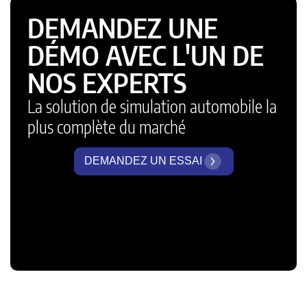
DEMANDEZ UNE
DÉMO AVEC L'UN DE
NOS EXPERTS
La solution de simulation automobile la
plus complète du marché
DEMANDEZ UN ESSAI