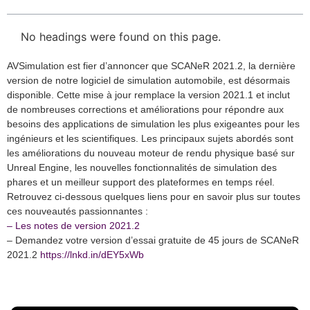
No headings were found on this page.
AVSimulation est fier d’annoncer que SCANeR 2021.2, la dernière
version de notre logiciel de simulation automobile, est désormais
disponible. Cette mise à jour remplace la version 2021.1 et inclut
de nombreuses corrections et améliorations pour répondre aux
besoins des applications de simulation les plus exigeantes pour les
ingénieurs et les scientifiques. Les principaux sujets abordés sont
les améliorations du nouveau moteur de rendu physique basé sur
Unreal Engine, les nouvelles fonctionnalités de simulation des
phares et un meilleur support des plateformes en temps réel.
Retrouvez ci-dessous quelques liens pour en savoir plus sur toutes
ces nouveautés passionnantes :
– Les notes de version 2021.2
– Demandez votre version d’essai gratuite de 45 jours de SCANeR
2021.2
https://lnkd.in/dEY5xWb